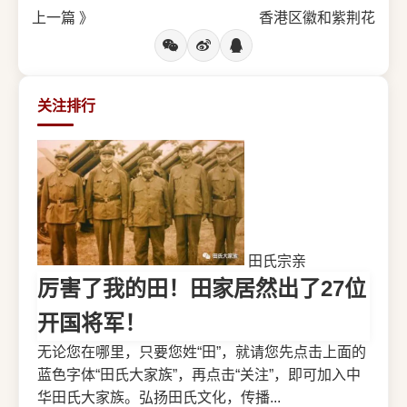
上一篇 》
香港区徽和紫荆花
关注排行
田氏宗亲
厉害了我的田！田家居然出了27位
开国将军！
无论您在哪里，只要您姓“田”，就请您先点击上面的
蓝色字体“田氏大家族”，再点击“关注”，即可加入中
华田氏大家族。弘扬田氏文化，传播...