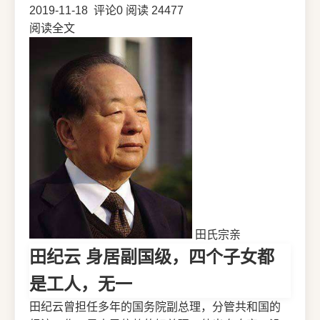
2019-11-18
评论0
阅读 24477
阅读全文
田氏宗亲
田纪云 身居副国级，四个子女都
是工人，无一
田纪云曾担任多年的国务院副总理，分管共和国的