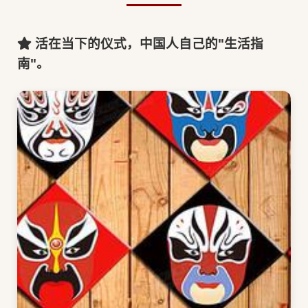
活在当下的仪式，中国人自己的"生活指
南"。