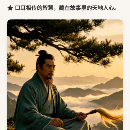
口耳相传的智慧，藏在故事里的天地人心。