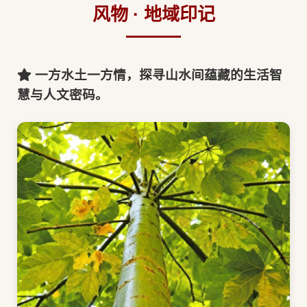
风物 · 地域印记
一方水土一方情，探寻山水间蕴藏的生活智
慧与人文密码。