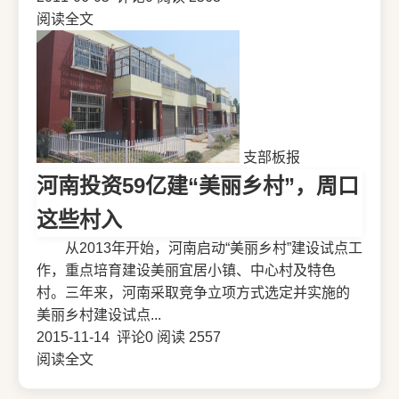
阅读全文
支部板报
河南投资59亿建“美丽乡村”，周口
这些村入
从2013年开始，河南启动“美丽乡村”建设试点工
作，重点培育建设美丽宜居小镇、中心村及特色
村。三年来，河南采取竞争立项方式选定并实施的
美丽乡村建设试点...
2015-11-14
评论0
阅读 2557
阅读全文