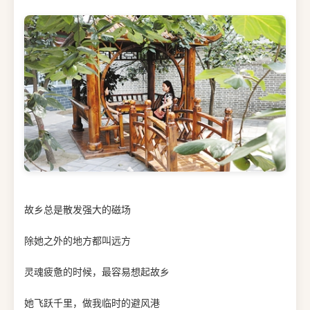
故乡总是散发强大的磁场
除她之外的地方都叫远方
灵魂疲惫的时候，最容易想起故乡
她飞跃千里，做我临时的避风港