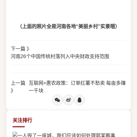
（上面的照片全是河南各地“美丽乡村”实景哦）
下一篇 》
河南26个中国传统村落列入中央财政支持范围
上一篇
互联网+惠农政策：订单红薯不愁卖 每亩多赚
》
一千块
关注排行