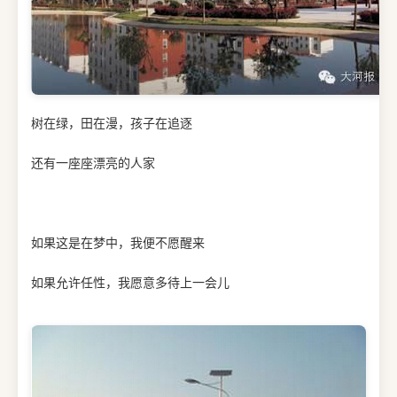
树在绿，田在漫，孩子在追逐
还有一座座漂亮的人家
如果这是在梦中，我便不愿醒来
如果允许任性，我愿意多待上一会儿