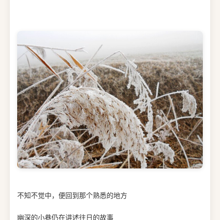
不知不觉中，便回到那个熟悉的地方
幽深的小巷仍在讲述往日的故事