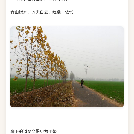
青山绿水，蓝天白云，缠绕、依傍
脚下的道路变得更为平整