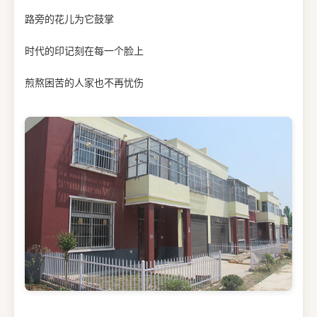
路旁的花儿为它鼓掌
时代的印记刻在每一个脸上
煎熬困苦的人家也不再忧伤