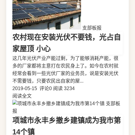
支部板报
农村现在安装光伏不要钱，光占自
家屋顶 小心
这几年光伏产业产能过剩，为了能够消耗产能，很
多的厂家都将主意打在农民身上了。如今在农村就
经常会看到一些光伏厂家的业务员，说是安装光伏
不需要钱，只要农民出自家的屋...
2019-05-15
评论0
阅读 3234
阅读全文
支部板
报
项城市永丰乡撤乡建镇成为我市第
14个镇