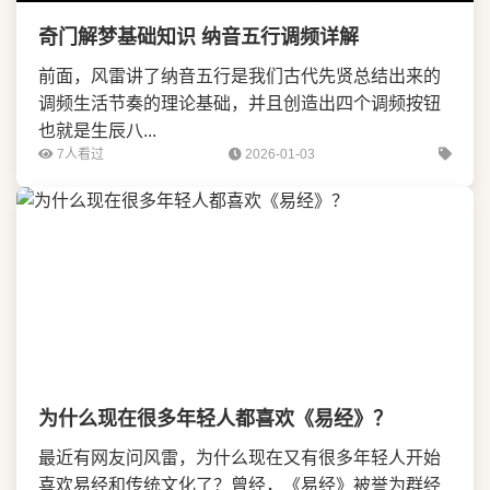
奇门解梦基础知识 纳音五行调频详解
前面，风雷讲了纳音五行是我们古代先贤总结出来的
调频生活节奏的理论基础，并且创造出四个调频按钮
也就是生辰八...
7人看过
2026-01-03
为什么现在很多年轻人都喜欢《易经》？
最近有网友问风雷，为什么现在又有很多年轻人开始
喜欢易经和传统文化了？曾经，《易经》被誉为群经