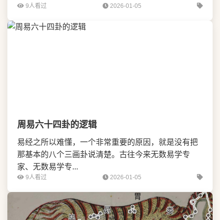
9人看过
2026-01-05
周易六十四卦的逻辑
易经之所以难懂，一个非常重要的原因，就是没有把
那基本的八个三画卦说清楚。古往今来无数易学专
家、无数易学专...
9人看过
2026-01-05