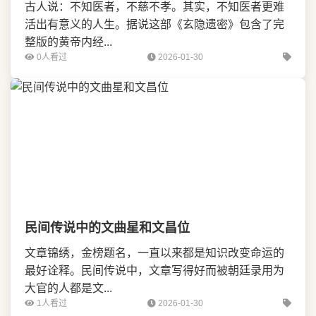
古人说：不知医者，不慈不孝。其实，不知医者更难
活出有意义的人生。据说这部《玄隐遗密》包含了完
整版的黄帝内经...
0人看过
2026-01-30
民间传说中的文曲星和文昌位
文章锦绣，金榜题名，一直以来都是知识改变命运的
最好诠释。民间传说中，文章写得好而被朝廷录用为
大官的人都是文...
1人看过
2026-01-30