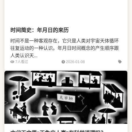
时间简史：年月日的来历
时间不是一种客观存在，它只是人类对宇宙天体循环
往复运动的一种认识。年月日时间概念的产生顺序跟
人类认识天...
7人看过
2026-01-08