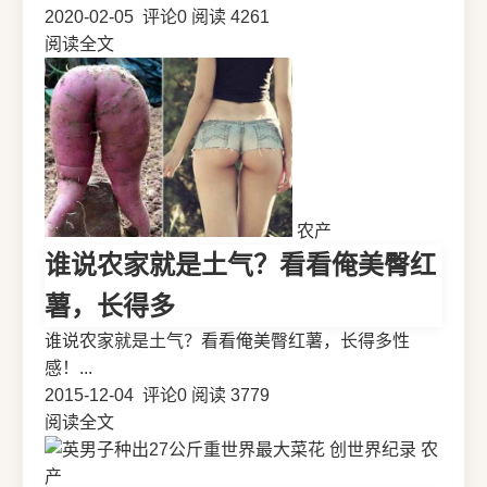
2020-02-05
评论0
阅读 4261
阅读全文
农产
谁说农家就是土气？看看俺美臀红
薯，长得多
谁说农家就是土气？看看俺美臀红薯，长得多性
感！...
2015-12-04
评论0
阅读 3779
阅读全文
农
产