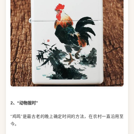
2、“动物报时”
“鸡鸣”是最古老的晚上确定时间的方法，在农村一直沿用至
今。