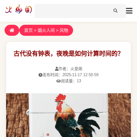
首页
>
烟火人间
>
风物
古代没有钟表，夜晚是如何计算时间的？
作者：火皇阁
发布时间：2025-11-17 12:50:59
阅读量：13