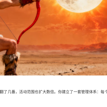
口翻了几番，活动范围也扩大数倍。你建立了一套管理体系：每