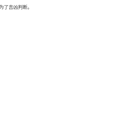
为了吉凶判断。