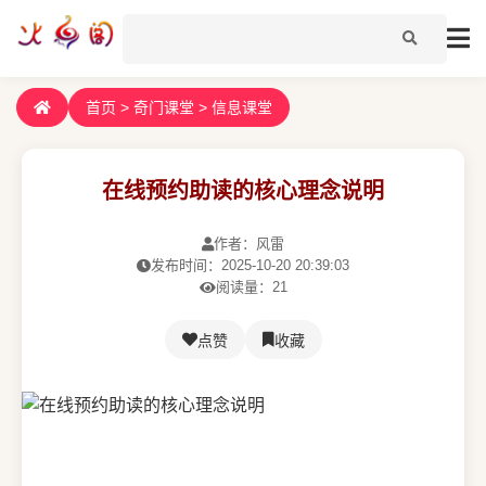
首页
>
奇门课堂
>
信息课堂
在线预约助读的核心理念说明
作者：风雷
发布时间：2025-10-20 20:39:03
阅读量：21
点赞
收藏