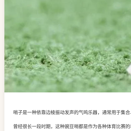
哨子是一种依靠边棱振动发声的气鸣乐器，通常用于集合
曾经很长一段时期，这种豌豆哨都是作为各种体育比赛的