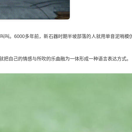
叫叫。6000多年前，新石器时期半坡部落的人就用单音泥哨模
就把自己的情感与所吹的乐曲融为一体形成一种语言表达方式。