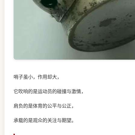
哨子虽小，作用却大，
它吹响的是运动员的碰撞与激情，
肩负的是体育的公平与公正，
承载的是观众的关注与期望。