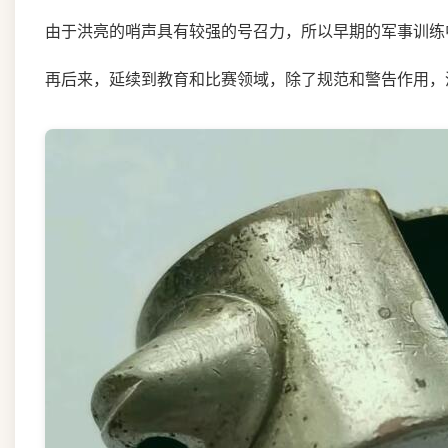
由于洪亮的哨声具有较强的号召力，所以早期的军事训练
再后来，延续到教育和比赛领域，除了规范和警告作用，