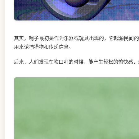
其实，哨子最初是作为乐器或玩具出现的，它起源民间的
用来诱捕猎物和传递信息。
后来，人们发现在吹口哨的时候，能产生轻松的愉快感，