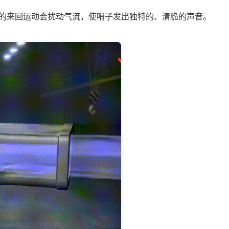
的来回运动会扰动气流，使哨子发出独特的、清脆的声音。