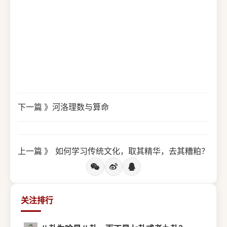
下一篇 》
河洛理数与算命
上一篇 》
如何学习传统文化，取其精华，去其糟粕？
关注排行