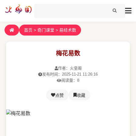
首页
>
奇门课堂
>
易经术数
梅花易数
作者：火皇阁
发布时间：2025-11-21 11:26:16
阅读量：8
点赞
收藏